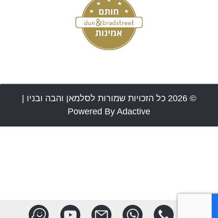
© 2026 כל הזכויות שמורות לסלמאן והבה ובניו |
Powered By Adactive