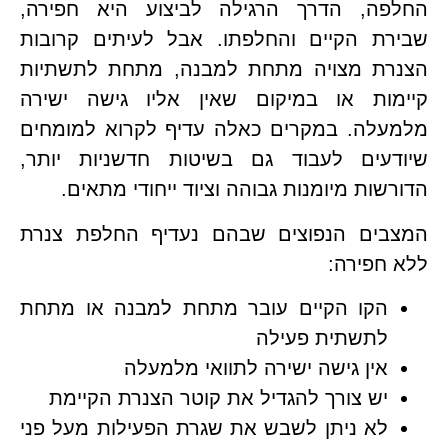
החלפה, הדרך הרגילה לביצוע היא חפירה,
שבירת הקיים והחלפתו. אבל לעיתים קרובות
הצנרת מצויה מתחת למבנה, מתחת לתשתיות
קיימות או במיקום שאין אליו גישה ישירה
מלמעלה. במקרים כאלה עדיף לקרוא למומחים
שיודעים לעבוד גם בשיטות חדשניות יותר,
הדורשות מיומנות גבוהה וציוד ייחודי מתאים.
המצבים הנפוצים שבהם נעדיף החלפת צנרת
ללא חפירה:
הקו הקיים עובר מתחת למבנה או מתחת
לתשתית פעילה
אין גישה ישירה לתוואי מלמעלה
יש צורך להגדיל את קוטר הצנרת הקיימת
לא ניתן לשבש את שגרת הפעילות מעל פני