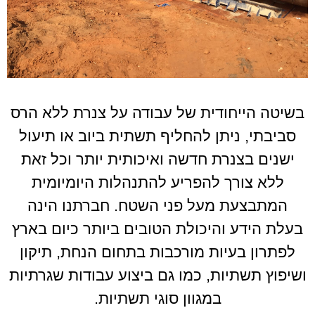
בשיטה הייחודית של עבודה על צנרת ללא הרס
סביבתי, ניתן להחליף תשתית ביוב או תיעול
ישנים בצנרת חדשה ואיכותית יותר וכל זאת
ללא צורך להפריע להתנהלות היומיומית
המתבצעת מעל פני השטח. חברתנו הינה
בעלת הידע והיכולת הטובים ביותר כיום בארץ
לפתרון בעיות מורכבות בתחום הנחת, תיקון
שיפוץ תשתיות, כמו גם ביצוע עבודות שגרתיות
במגוון סוגי תשתיות.