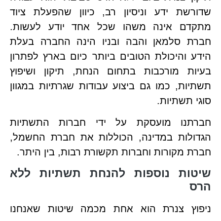
שדורשת ידע וניסיון רב, כיוון שהפעלת ציוד
מתקדם אינה משהו שכל אחד יודע לעשות.
חברת סלמאן והבה ובניו הינה החברה בעלת
הידע והיכולת הטובים ביותר כיום בארץ לפתרון
בעיות מורכבות בתחום הנחת, תיקון ושיפוץ
תשתיות, כמו גם ביצוע עבודות שגרתיות במגוון
סוגי תשתיות.
חברתנו מועסקת על ידי חברות התשתיות
הגדולות במדינה, הכוללות את חברת החשמל,
חברת מקורות וחברות תקשורת רבות, בין היתר.
שיטות נוספות להנחת תשתיות ללא
הרס
ניפוץ צנרת הוא אחת מכמה שיטות שאנחנו