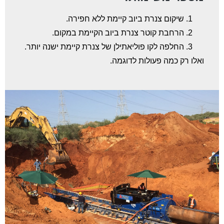
שיקום צנרת ביוב קיימת ללא חפירה.
הרחבת קוטר צנרת ביוב הקיימת במקום.
החלפה לקו פוליאתילן של צנרת קיימת ישנה יותר.
ואלו רק כמה פעולות לדוגמה.