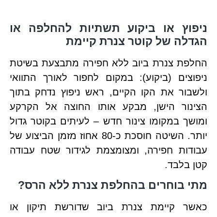
ניפוץ או ביקוע תשתיות להחלפה או
הגדלה של קוטר צנרת קיימת
החלפת צנרת ביוב ללא חפירה מתבצעת בשיטת
ניפוצים (ביקוע): במקום לחפור לאורך התוואי
ולשבור את הקו הקיים, ראש ניפוץ נדחק בתוך
הצינור הישן, מבקע אותו החוצה אל הקרקע
ומושך במקומו צינור חדש – לעיתים בקוטר גדול
יותר. השיטה חוסכת כ-80 אחוז מזמן הביצוע של
עבודות חפירה, ומצומצמת לגידור שטח עבודה
קטן בלבד.
מתי בוחרים בהחלפת צנרת ללא הרס?
כאשר קיימת צנרת ביוב שדורשת תיקון או