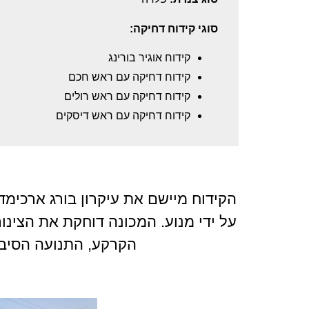
סוגי קידוח דחיקה:
קידוח אוגיר בורינג
קידוח דחיקה עם ראש חכם
קידוח דחיקה עם ראש רולים
קידוח דחיקה עם ראש דיסקים
הקידוח מיישם את עיקרון בורג ארכימדס
על ידי מנוע. המכונה דוחקת את הצינו
הקרקע, התנועה הסיבו