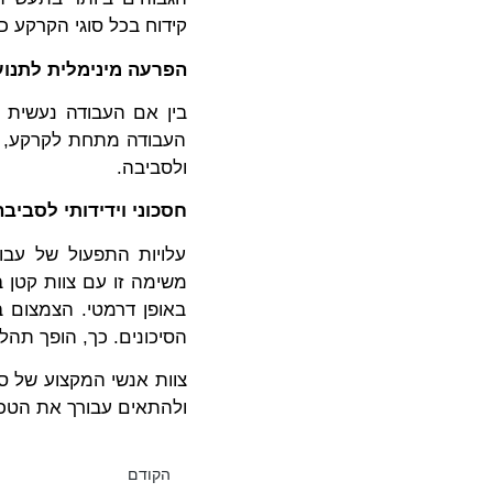
קידוח בכל סוגי הקרקע כ
הפרעה מינימלית לתנוע
בין אם העבודה נעשית ב
העבודה מתחת לקרקע, ל
ולסביבה.
חסכוני וידידותי לסביבה
עלויות התפעול של עבו
משימה זו עם צוות קטן 
באופן דרמטי. הצמצום ב
הסיכונים. כך, הופך תהל
צוות אנשי המקצוע של סל
ולהתאים עבורך את הטכ
הקודם