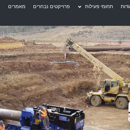
דות
תחומי פעילות
פרוייקטים נבחרים
מאמרים