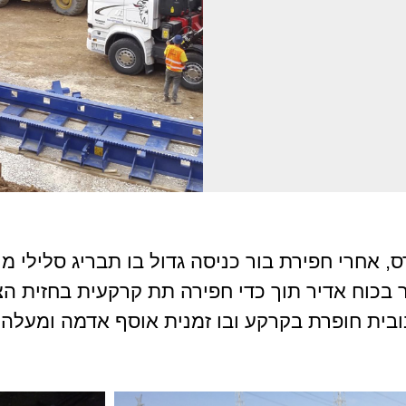
, אחרי חפירת בור כניסה גדול בו תבריג סלילי מו
ר בכוח אדיר תוך כדי חפירה תת קרקעית בחזית ה
בית חופרת בקרקע ובו זמנית אוסף אדמה ומעלה 