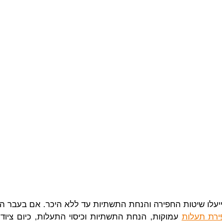
יעלו שיטות החפירה והנחת התשתיות עד ללא היכר. אם בעבר הד
ירת תעלות
עמוקות, הנחת התשתיות וכיסוי התעלות, כיום ציו