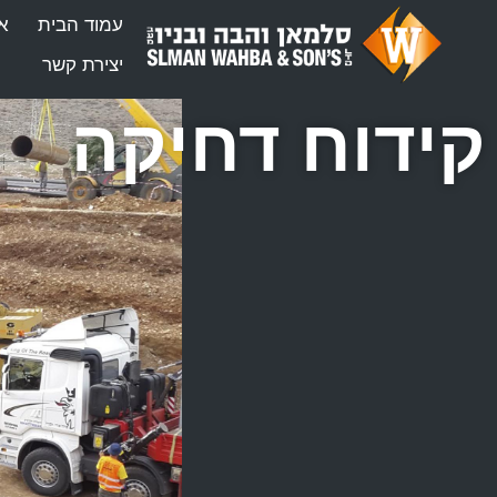
עמוד הבית
או
יצירת קשר
קידוח דחיקה