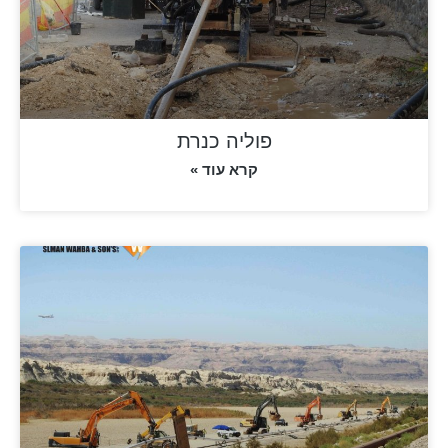
פוליה כנרת
קרא עוד »