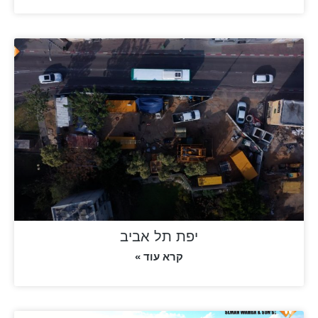
יפת תל אביב
קרא עוד »