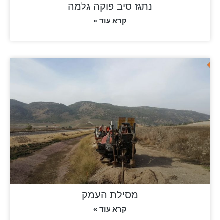
נתגז סיב פוקה גלמה
קרא עוד »
מסילת העמק
קרא עוד »