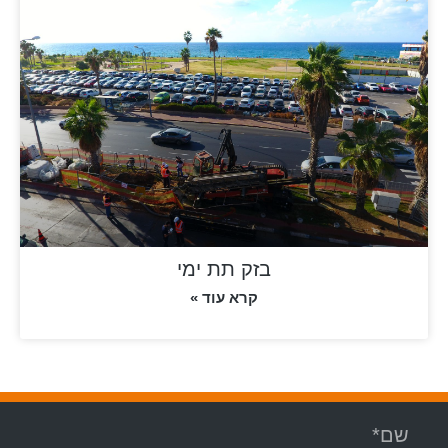
בזק תת ימי
קרא עוד »