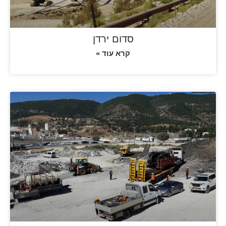
סדום ירדן
קרא עוד »