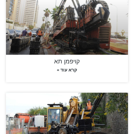
קויפמן תא
קרא עוד »