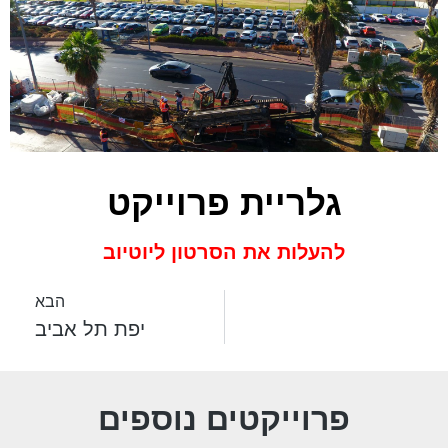
גלריית פרוייקט
להעלות את הסרטון ליוטיוב
הבא
יפת תל אביב
פרוייקטים נוספים