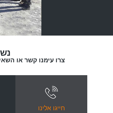
נשמ
צרו עימנו קשר או השא
חייגו אלינו