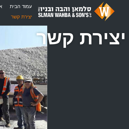
עמוד הבית
או
יצירת קשר
יצירת קשר