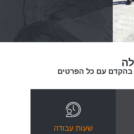
לה
 בהקדם עם כל הפרטים
שעות עבודה