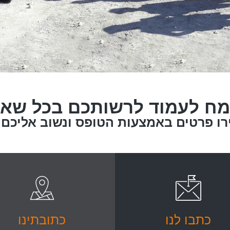
ח לעמוד לרשותכם בכל שא
ירו פרטים באמצעות הטופס ונשוב אליכם
כתבו לנו
כתובתינו