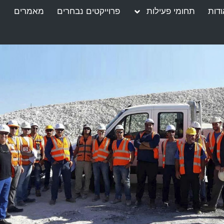
דות
תחומי פעילות
פרוייקטים נבחרים
מאמרים